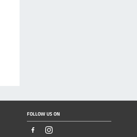
FOLLOW US ON
Facebook
Instagram