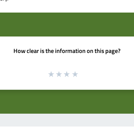
How clear is the information on this page?