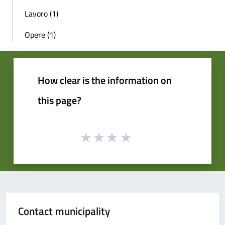
Lavoro (1)
Opere (1)
How clear is the information on
this page?
Contact municipality