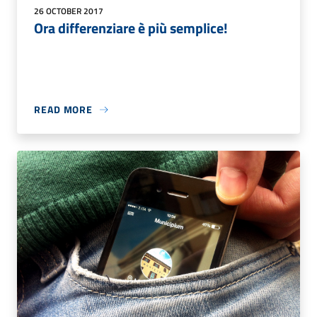
26 OCTOBER 2017
Ora differenziare è più semplice!
READ MORE