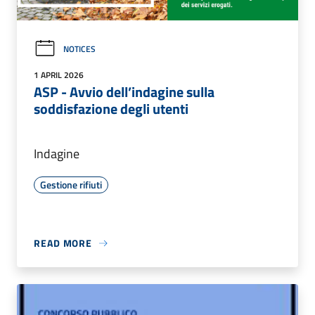
NOTICES
1 APRIL 2026
ASP - Avvio dell’indagine sulla
soddisfazione degli utenti
Indagine
Gestione rifiuti
READ MORE