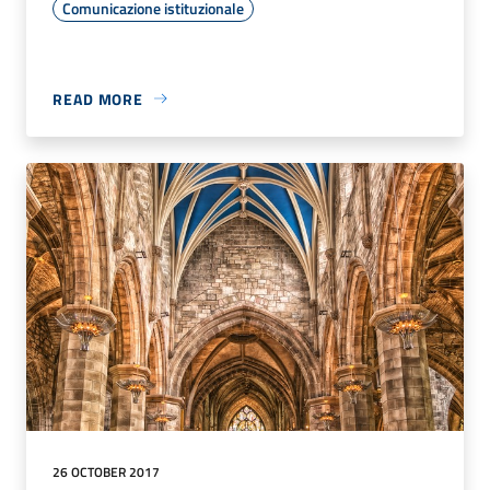
Comunicazione istituzionale
READ MORE
26 OCTOBER 2017