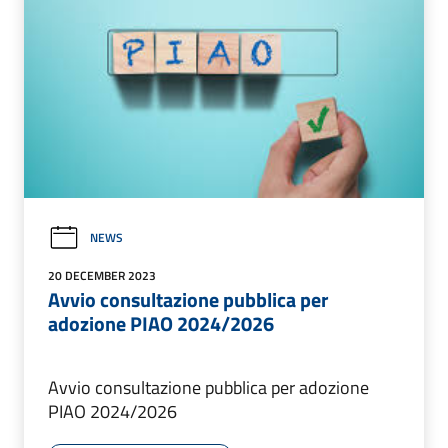
NEWS
20 DECEMBER 2023
Avvio consultazione pubblica per
adozione PIAO 2024/2026
Avvio consultazione pubblica per adozione
PIAO 2024/2026