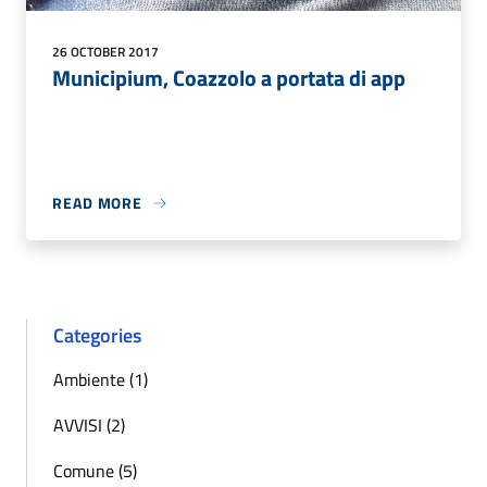
26 OCTOBER 2017
Municipium, Coazzolo a portata di app
READ MORE
Categories
Ambiente (1)
AVVISI (2)
Comune (5)