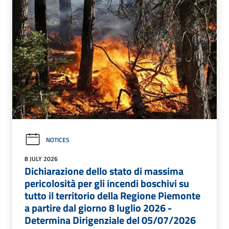
NOTICES
8 JULY 2026
Dichiarazione dello stato di massima
pericolosità per gli incendi boschivi su
tutto il territorio della Regione Piemonte
a partire dal giorno 8 luglio 2026 -
Determina Dirigenziale del 05/07/2026