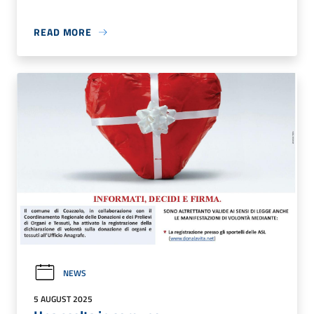
READ MORE
NEWS
5 AUGUST 2025