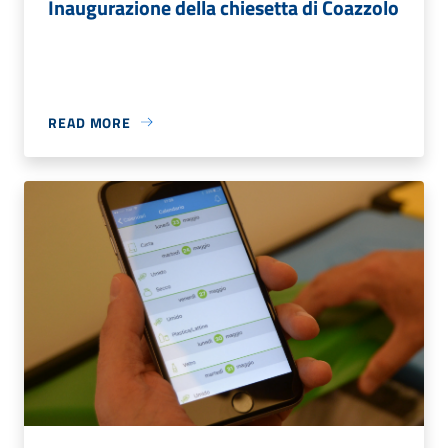
Inaugurazione della chiesetta di Coazzolo
READ MORE