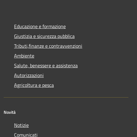
Educazione e formazione
Giustizia e sicurezza pubblica
Tributi,finanze e contravvenzioni
Ambiente
Salute, benessere e assistenza
Autorizzazioni
Agricoltura e pesca
Novità
Notizie
Comunicati