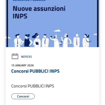
NOTICES
15 JANUARY 2026
Concorsi PUBBLICI INPS
Concorsi PUBBLICI INPS
Concorsi