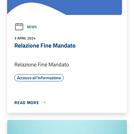
NEWS
3 APRIL 2024
Relazione Fine Mandato
Relazione Fine Mandato
Accesso all'informazione
READ MORE