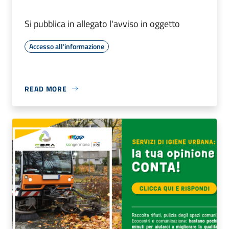
Si pubblica in allegato l'avviso in oggetto
Accesso all'informazione
READ MORE