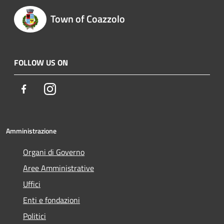
Town of Coazzolo
FOLLOW US ON
Facebook
Instagram
Amministrazione
Organi di Governo
Aree Amministrative
Uffici
Enti e fondazioni
Politici