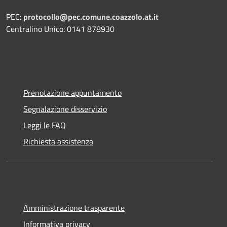
PEC:
protocollo@pec.comune.coazzolo.at.it
Centralino Unico: 0141 878930
Prenotazione appuntamento
Segnalazione disservizio
Leggi le FAQ
Richiesta assistenza
Amministrazione trasparente
Informativa privacy