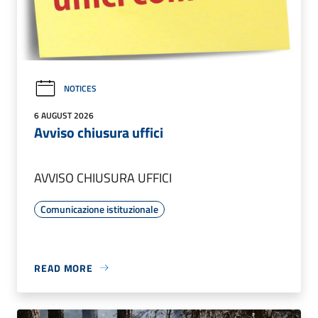
NOTICES
6 AUGUST 2026
Avviso chiusura uffici
AVVISO CHIUSURA UFFICI
Comunicazione istituzionale
READ MORE