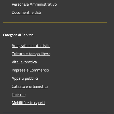
Personale Amministrativo
Documenti e dati
Categorie di Servizio
Anagrafe e stato civile
Cultura e tempo libero
Vita lavorativa
Imprese e Commercio
Appalti pubblici
Catasto e urbanistica
Turismo
Mobilità e trasporti